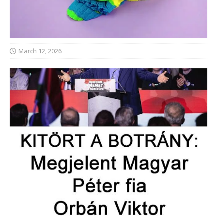
March 12, 2026