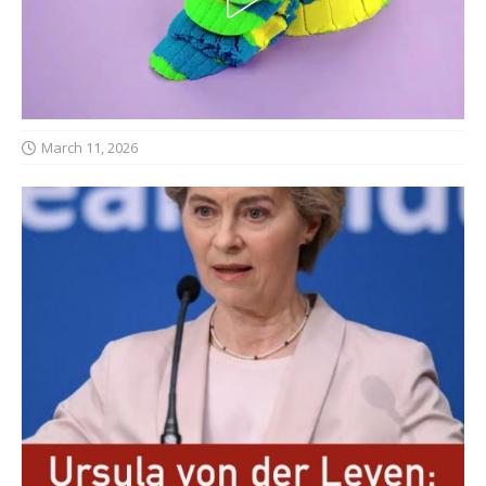
March 11, 2026