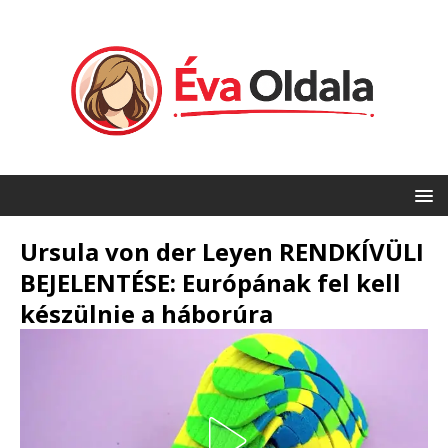
Ursula von der Leyen RENDKÍVÜLI
BEJELENTÉSE: Európának fel kell
készülnie a háborúra