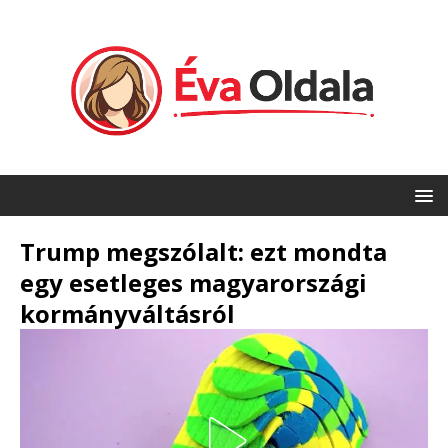
Trump megszólalt: ezt mondta
egy esetleges magyarországi
kormányváltásról