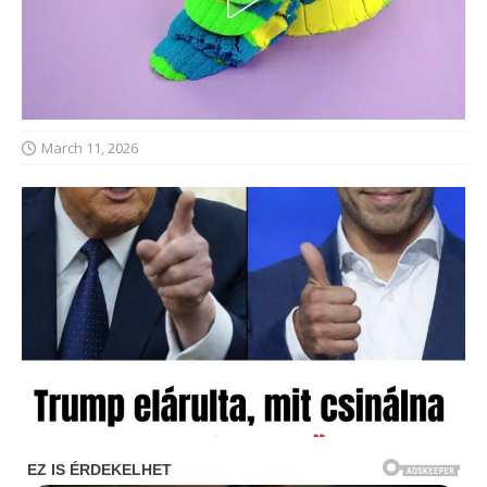
March 11, 2026