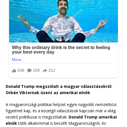
Donald Trump megszólalt a magyar választásokról:
Orbán Viktornak üzent az amerikai elnök
A magyarországi politikai helyzet egyre nagyobb nemzetközi
figyelmet kap, és a közelgő választások kapcsán már a világ
vezető politikusai is megszólaltak.
Donald Trump amerikai
elnök
több alkalommal is beszélt Magyarországról, és