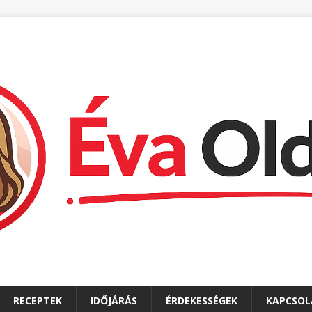
RECEPTEK
IDŐJÁRÁS
ÉRDEKESSÉGEK
KAPCSOL