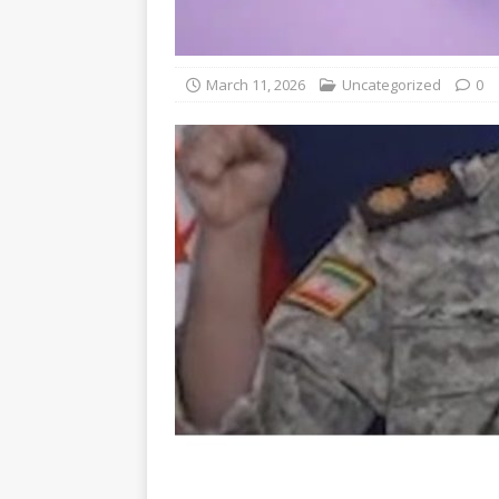
March 11, 2026
Uncategorized
0