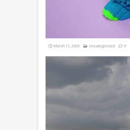
March 11, 2026
Uncategorized
0