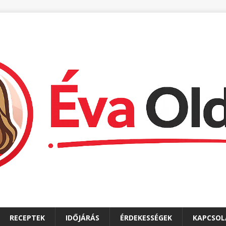
RECEPTEK
IDŐJÁRÁS
ÉRDEKESSÉGEK
KAPCSOL