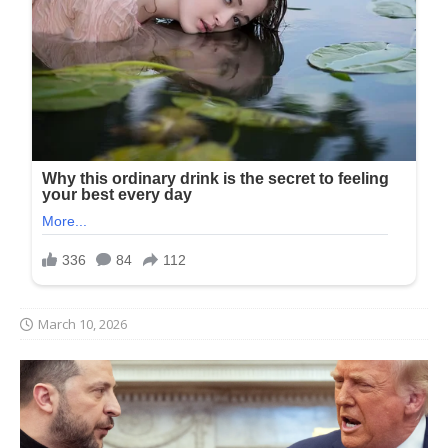
March 10, 2026