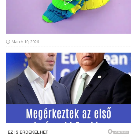
March 10, 2026