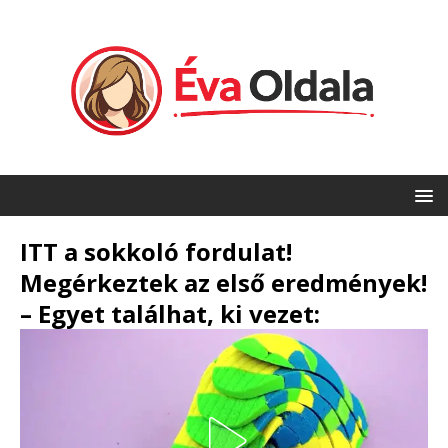
ITT a sokkoló fordulat!
Megérkeztek az első eredmények!
– Egyet találhat, ki vezet: