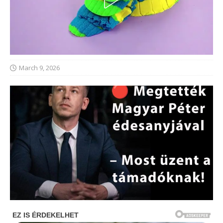
March 9, 2026