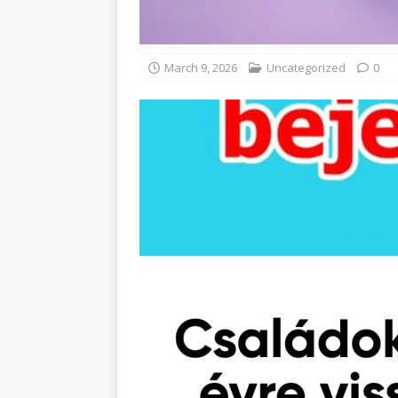
March 9, 2026
Uncategorized
0