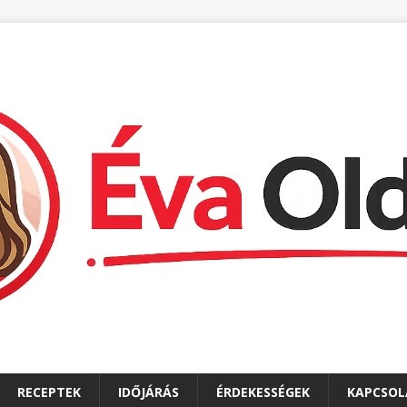
RECEPTEK
IDŐJÁRÁS
ÉRDEKESSÉGEK
KAPCSOL