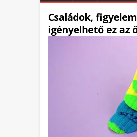
Családok, figyelem
igényelhető ez az 