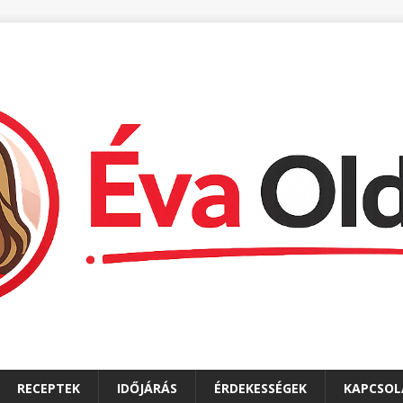
RECEPTEK
IDŐJÁRÁS
ÉRDEKESSÉGEK
KAPCSOL