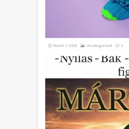
March 7, 2026
Uncategorized
0