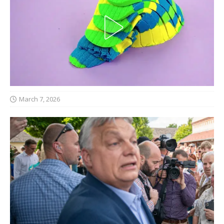
March 7, 2026