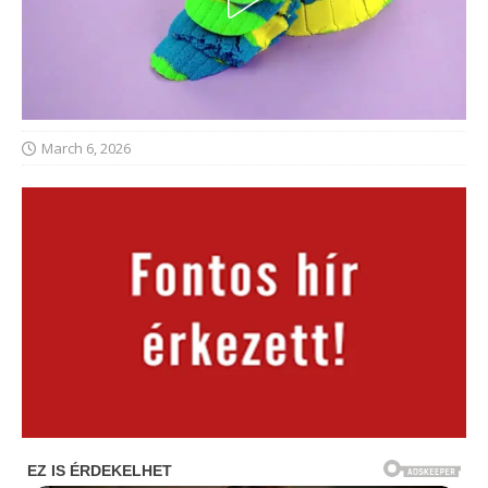
March 6, 2026