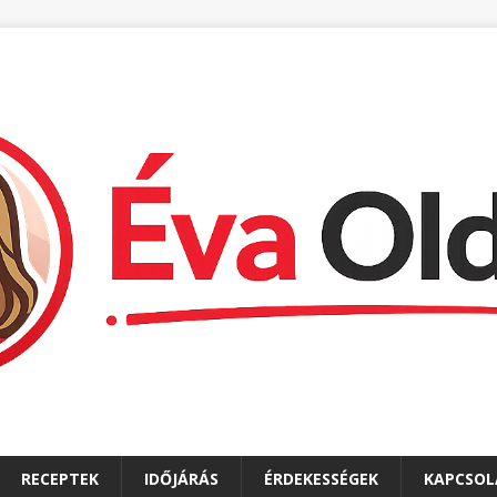
RECEPTEK
IDŐJÁRÁS
ÉRDEKESSÉGEK
KAPCSOL