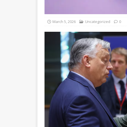
March 5, 2026
Uncategorized
0