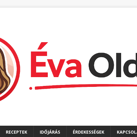
RECEPTEK
IDŐJÁRÁS
ÉRDEKESSÉGEK
KAPCSOL