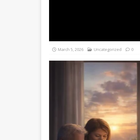
March 5, 2026
Uncategorized
0