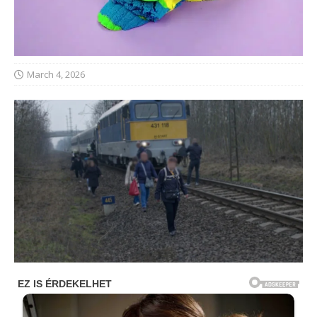
March 4, 2026