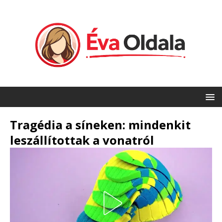
Tragédia a síneken: mindenkit
leszállítottak a vonatról