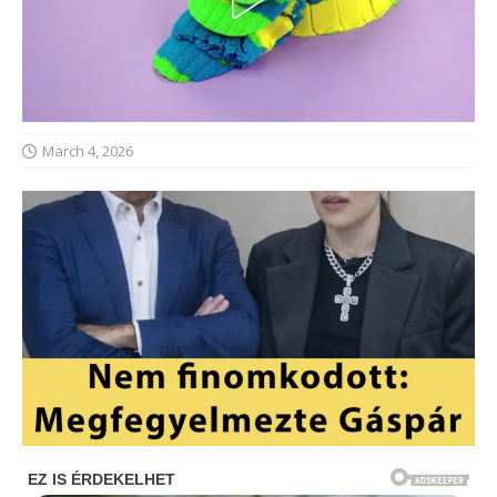
March 4, 2026