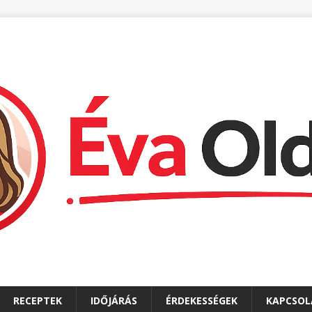
RECEPTEK
IDŐJÁRÁS
ÉRDEKESSÉGEK
KAPCSOL