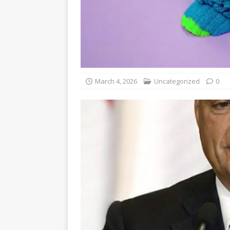
March 4, 2026
Uncategorized
0