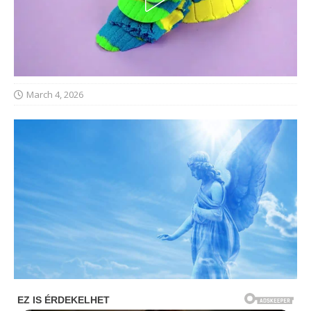
March 4, 2026