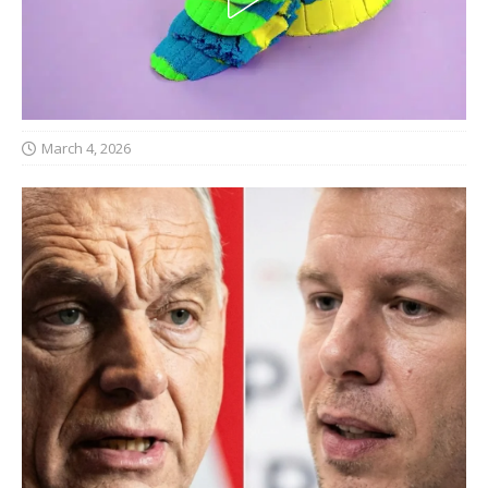
March 4, 2026