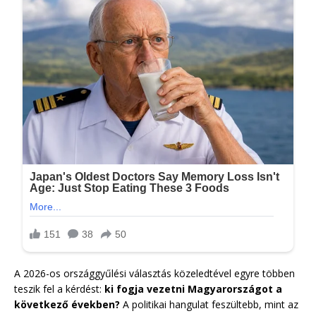
A 2026-os országgyűlési választás közeledtével egyre többen
teszik fel a kérdést:
ki fogja vezetni Magyarországot a
következő években?
A politikai hangulat feszültebb, mint az