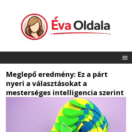
Meglepő eredmény: Ez a párt
nyeri a választásokat a
mesterséges intelligencia szerint