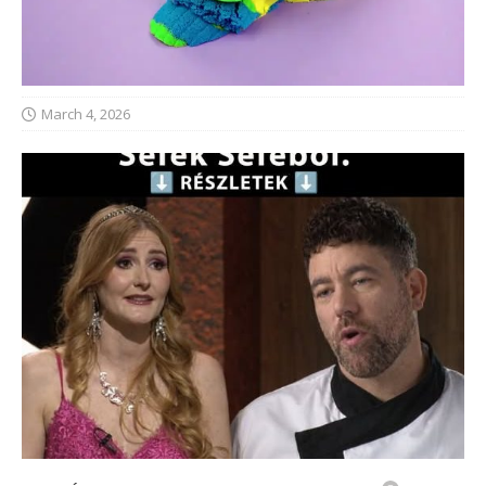
March 4, 2026