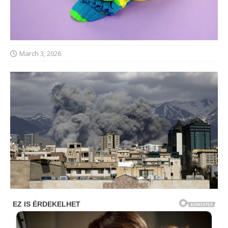
March 3, 2026