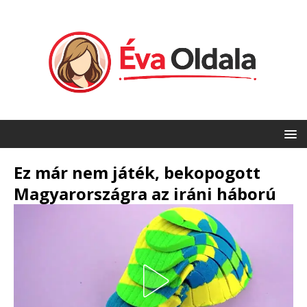
Ez már nem játék, bekopogott
Magyarországra az iráni háború