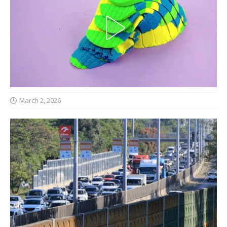
March 2, 2026