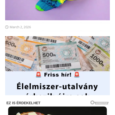
March 2, 2026