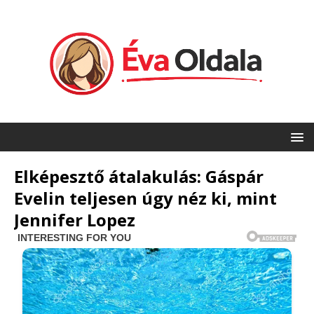
Elképesztő átalakulás: Gáspár
Evelin teljesen úgy néz ki, mint
Jennifer Lopez