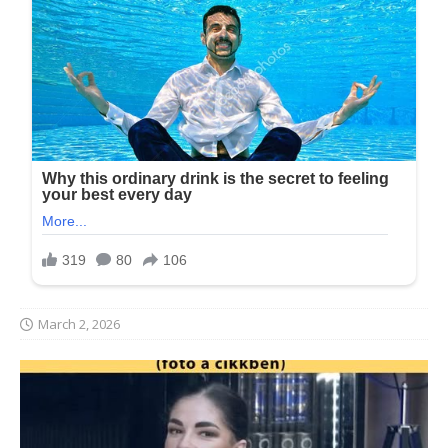
March 2, 2026