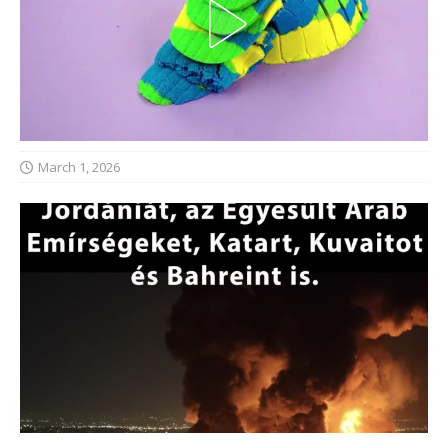
March 1, 2026