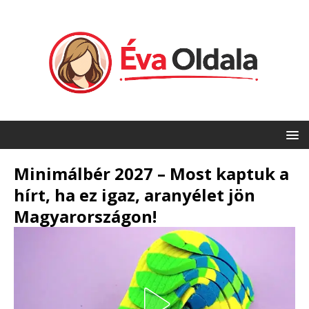
Minimálbér 2027 – Most kaptuk a
hírt, ha ez igaz, aranyélet jön
Magyarországon!