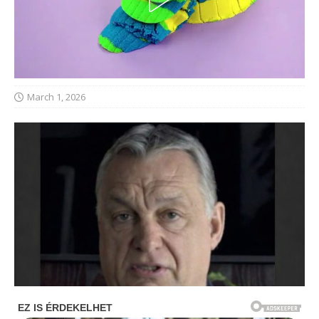
March 1, 2026