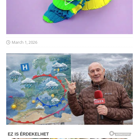
March 1, 2026