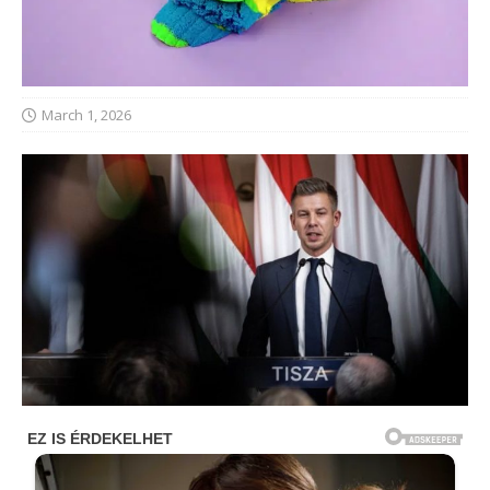
March 1, 2026