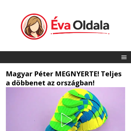
Magyar Péter MEGNYERTE! Teljes
a döbbenet az országban!