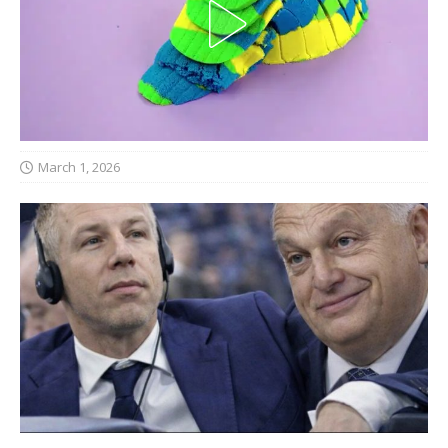
March 1, 2026