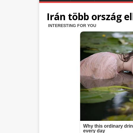
Irán több ország e