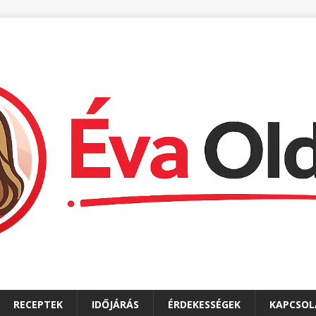
RECEPTEK
IDŐJÁRÁS
ÉRDEKESSÉGEK
KAPCSOL