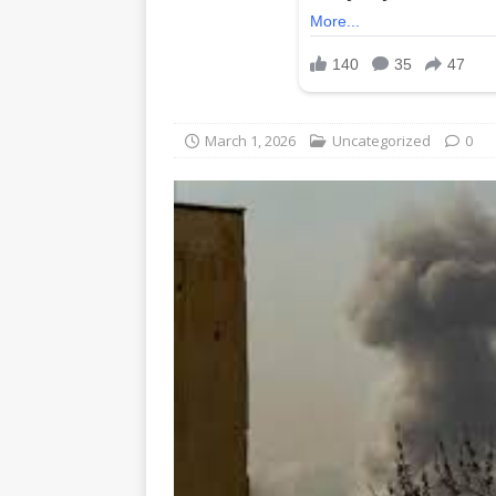
March 1, 2026
Uncategorized
0