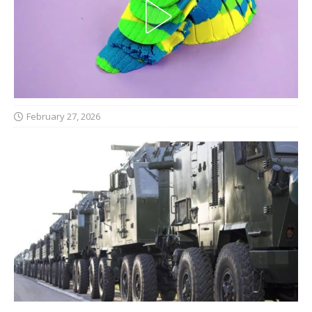
February 27, 2026