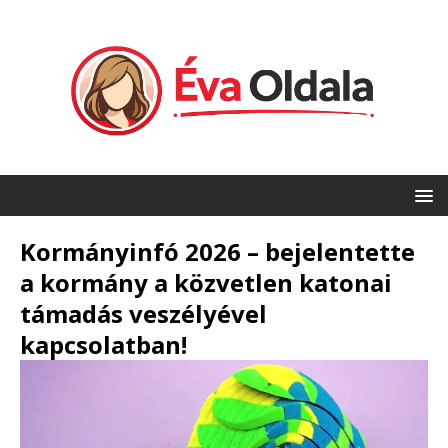
Kormányinfó 2026 – bejelentette
a kormány a közvetlen katonai
támadás veszélyével
kapcsolatban!