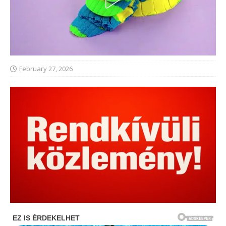
February 27, 2026