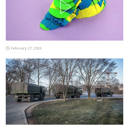
February 27, 2026