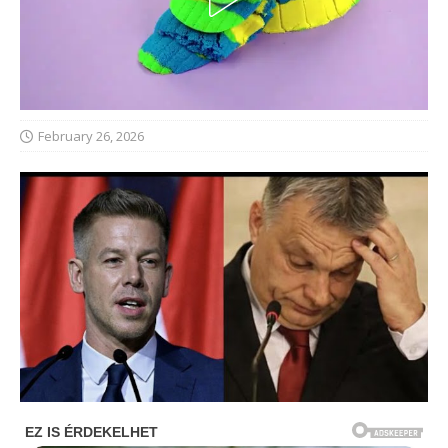
February 26, 2026