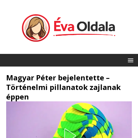
Magyar Péter bejelentette –
Történelmi pillanatok zajlanak
éppen