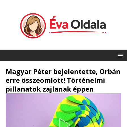
Magyar Péter bejelentette, Orbán
erre összeomlott! Történelmi
pillanatok zajlanak éppen