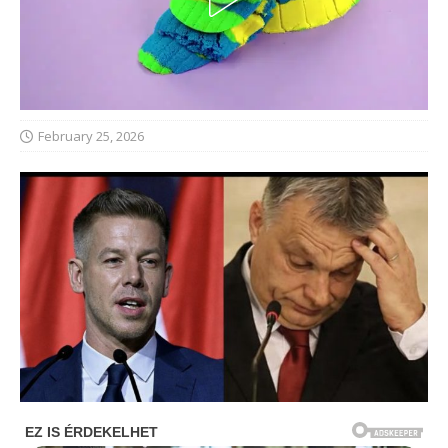
February 25, 2026