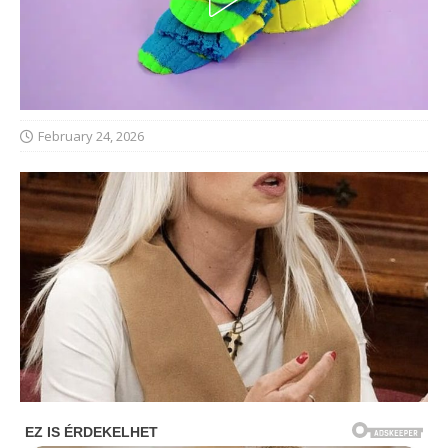
February 24, 2026