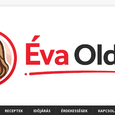
RECEPTEK
IDŐJÁRÁS
ÉRDEKESSÉGEK
KAPCSOL