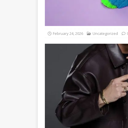
February 24, 2026
Uncategorized