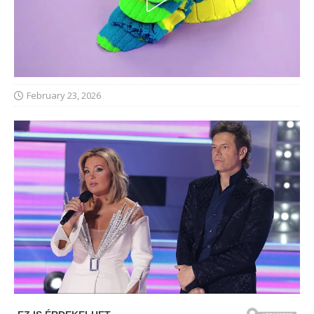
February 23, 2026