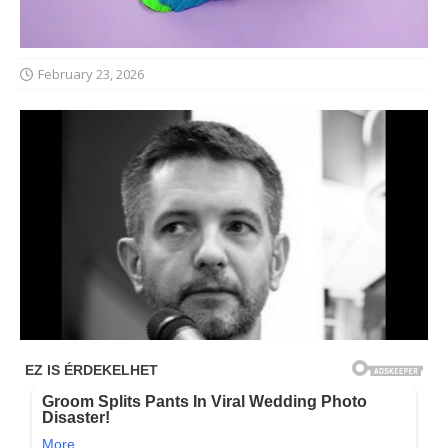
February 23, 2026