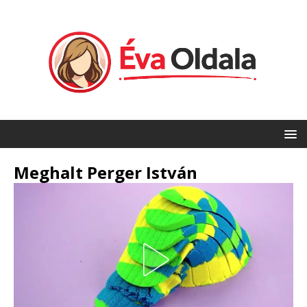
Meghalt Perger István