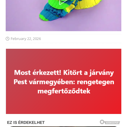
February 22, 2026