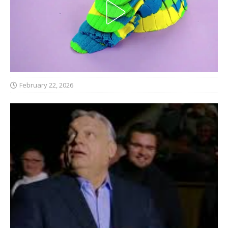
February 22, 2026