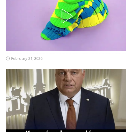
February 21, 2026