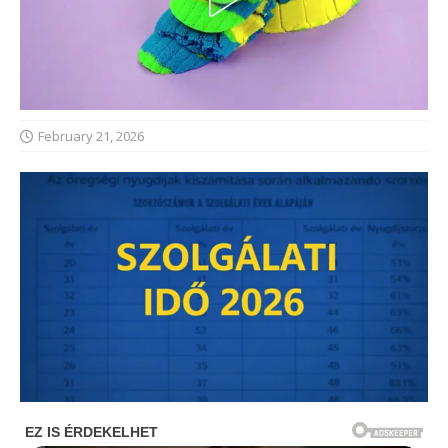
February 21, 2026