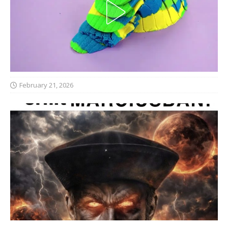
February 21, 2026