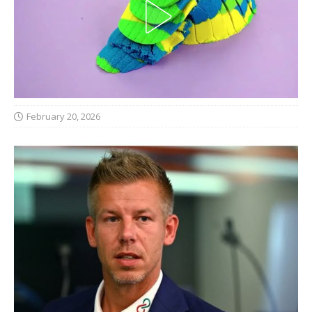
February 20, 2026