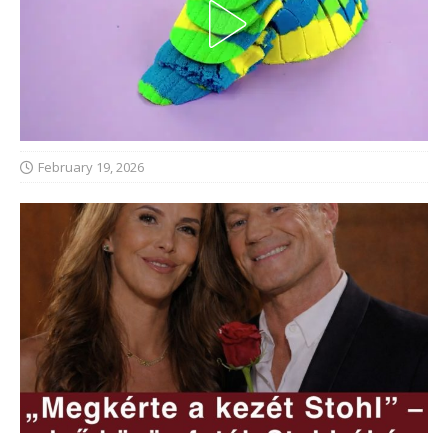
February 19, 2026