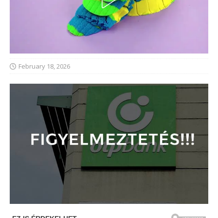
February 18, 2026