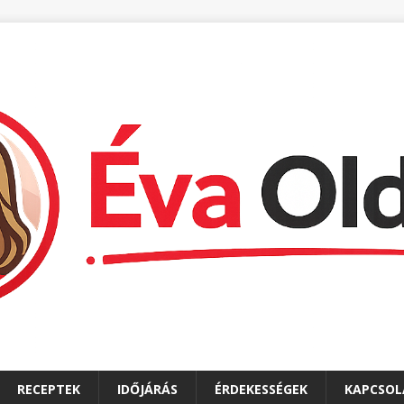
RECEPTEK
IDŐJÁRÁS
ÉRDEKESSÉGEK
KAPCSOL