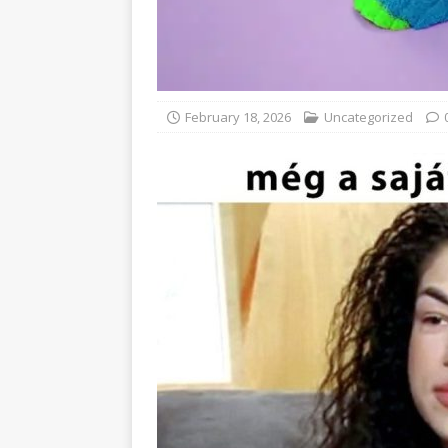
February 18, 2026
Uncategorized