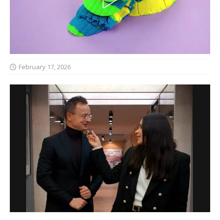
February 17, 2026