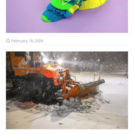
February 16, 2026