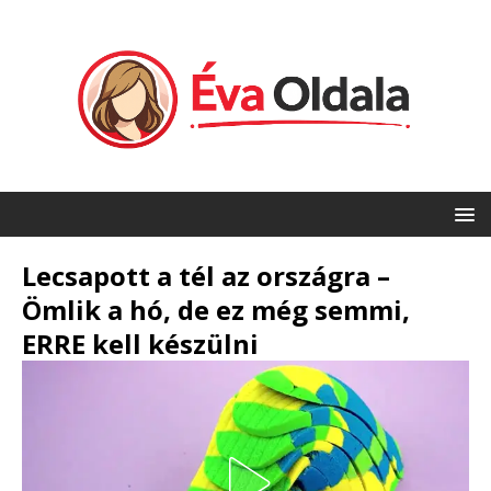
Lecsapott a tél az országra –
Ömlik a hó, de ez még semmi,
ERRE kell készülni